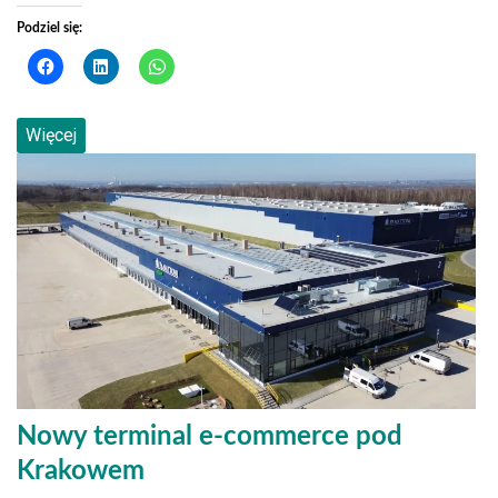
Podziel się:
Więcej
Nowy terminal e-commerce pod
Krakowem