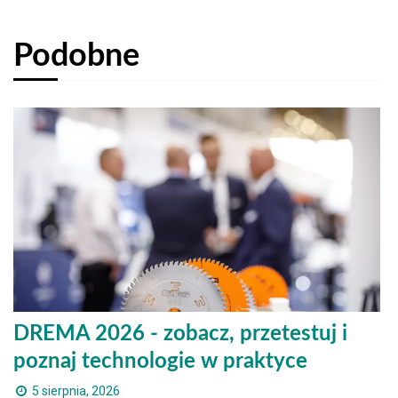
Podobne
DREMA 2026 - zobacz, przetestuj i
poznaj technologie w praktyce
5 sierpnia, 2026