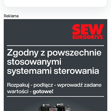
Reklama