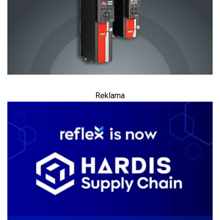
Reklama