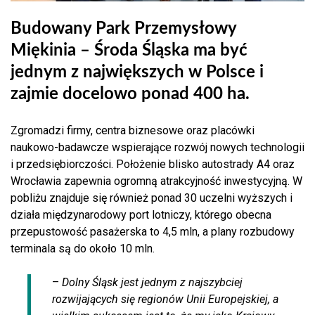
Budowany Park Przemysłowy
Miękinia – Środa Śląska ma być
jednym z największych w Polsce i
zajmie docelowo ponad 400 ha.
Zgromadzi firmy, centra biznesowe oraz placówki
naukowo-badawcze wspierające rozwój nowych technologii
i przedsiębiorczości. Położenie blisko autostrady A4 oraz
Wrocławia zapewnia ogromną atrakcyjność inwestycyjną. W
pobliżu znajduje się również ponad 30 uczelni wyższych i
działa międzynarodowy port lotniczy, którego obecna
przepustowość pasażerska to 4,5 mln, a plany rozbudowy
terminala są do około 10 mln.
–
Dolny Śląsk jest jednym z najszybciej
rozwijających się regionów Unii Europejskiej, a