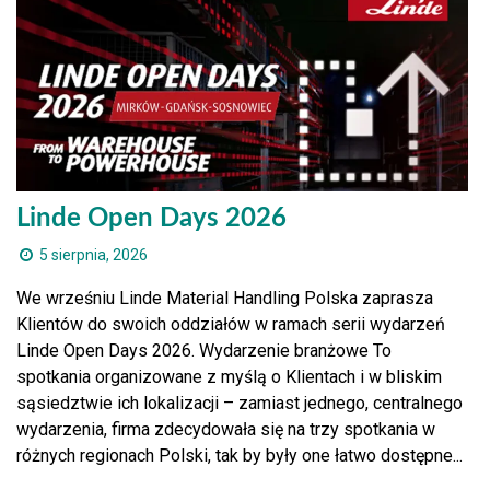
Linde Open Days 2026
5 sierpnia, 2026
We wrześniu Linde Material Handling Polska zaprasza
Klientów do swoich oddziałów w ramach serii wydarzeń
Linde Open Days 2026. Wydarzenie branżowe To
spotkania organizowane z myślą o Klientach i w bliskim
sąsiedztwie ich lokalizacji – zamiast jednego, centralnego
wydarzenia, firma zdecydowała się na trzy spotkania w
różnych regionach Polski, tak by były one łatwo dostępne...