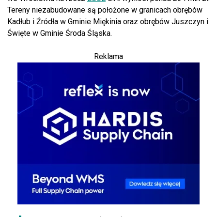
Tereny niezabudowane są położone w granicach obrębów
Kadłub i Źródła w Gminie Miękinia oraz obrębów Juszczyn i
Święte w Gminie Środa Śląska.
Reklama