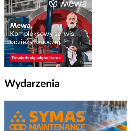
Wydarzenia