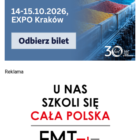
Reklama