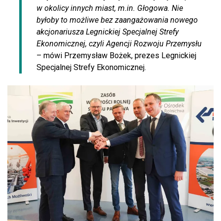
w okolicy innych miast, m.in. Głogowa. Nie
byłoby to możliwe bez zaangażowania nowego
akcjonariusza Legnickiej Specjalnej Strefy
Ekonomicznej, czyli Agencji Rozwoju Przemysłu
– mówi Przemysław Bożek, prezes Legnickiej
Specjalnej Strefy Ekonomicznej.