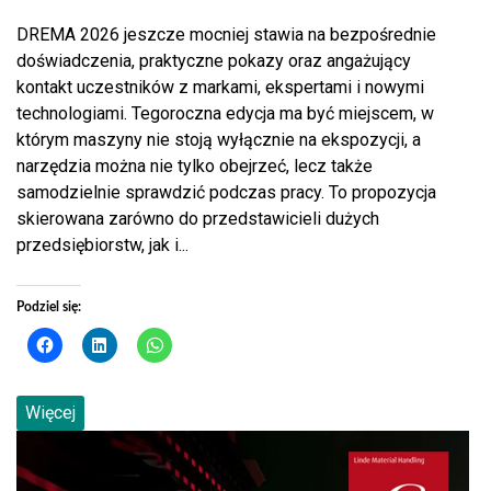
DREMA 2026 jeszcze mocniej stawia na bezpośrednie
doświadczenia, praktyczne pokazy oraz angażujący
kontakt uczestników z markami, ekspertami i nowymi
technologiami. Tegoroczna edycja ma być miejscem, w
którym maszyny nie stoją wyłącznie na ekspozycji, a
narzędzia można nie tylko obejrzeć, lecz także
samodzielnie sprawdzić podczas pracy. To propozycja
skierowana zarówno do przedstawicieli dużych
przedsiębiorstw, jak i...
Podziel się:
Więcej