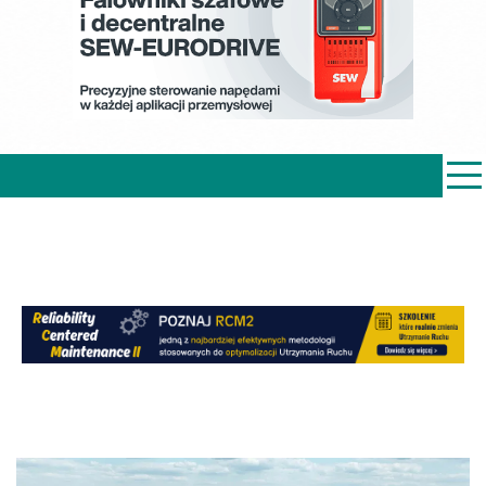
PRZEMYSŁ