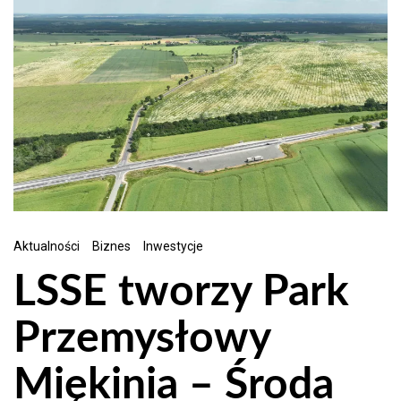
Aktualności
Biznes
Inwestycje
LSSE tworzy Park
Przemysłowy
Miękinia – Środa