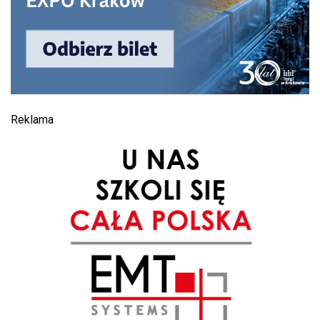
Reklama