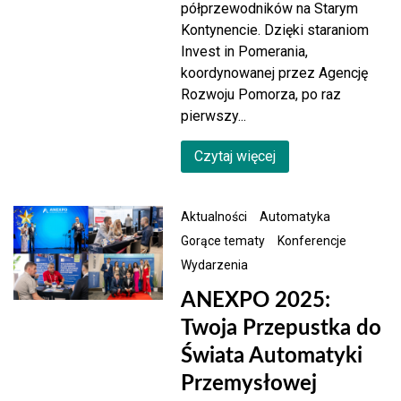
półprzewodników na Starym
Kontynencie. Dzięki staraniom
Invest in Pomerania,
koordynowanej przez Agencję
Rozwoju Pomorza, po raz
pierwszy...
Czytaj więcej
Aktualności
Automatyka
Gorące tematy
Konferencje
Wydarzenia
ANEXPO 2025:
Twoja Przepustka do
Świata Automatyki
Przemysłowej