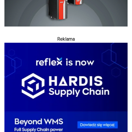
Reklama