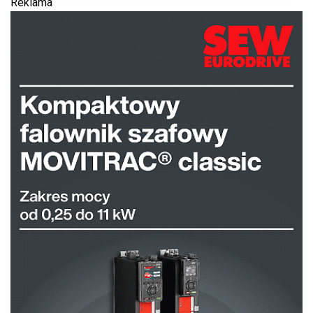
Reklama