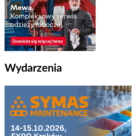
Wydarzenia