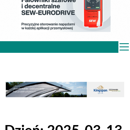
PRZEMYSŁ