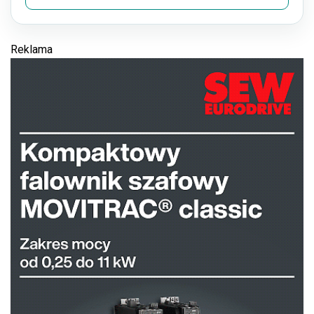
Reklama