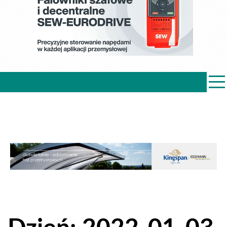
PRZEMYSŁ