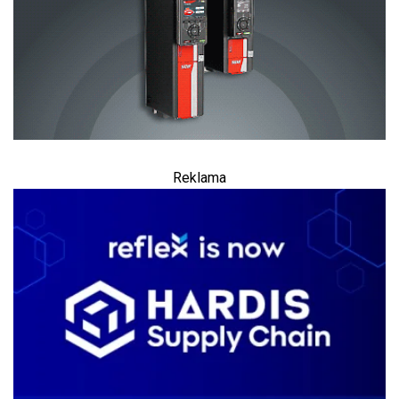
Reklama