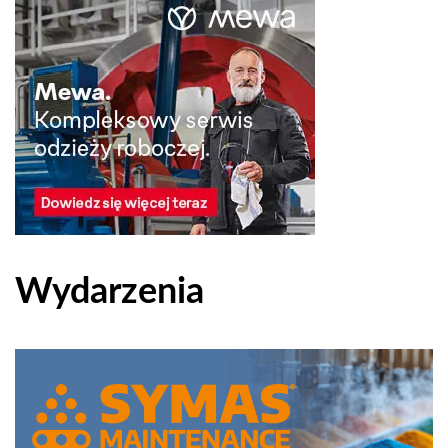
Wydarzenia