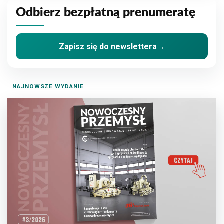
Odbierz bezpłatną prenumeratę
Zapisz się do newslettera
→
NAJNOWSZE WYDANIE