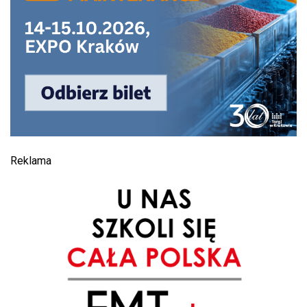
Reklama