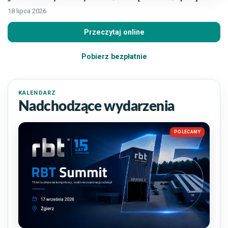
18 lipca 2026
Przeczytaj online
Pobierz bezpłatnie
KALENDARZ
Nadchodzące wydarzenia
POLECAMY