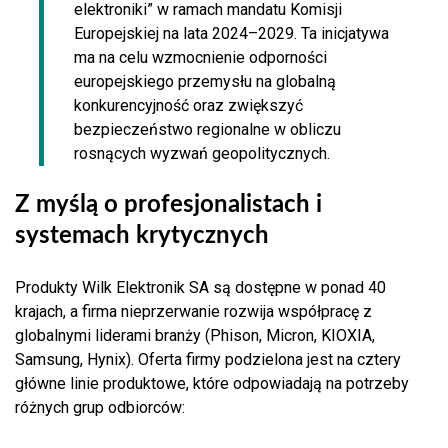
elektroniki” w ramach mandatu Komisji
Europejskiej na lata 2024–2029. Ta inicjatywa
ma na celu wzmocnienie odporności
europejskiego przemysłu na globalną
konkurencyjność oraz zwiększyć
bezpieczeństwo regionalne w obliczu
rosnących wyzwań geopolitycznych.
Z myślą o profesjonalistach i
systemach krytycznych
Produkty Wilk Elektronik SA są dostępne w ponad 40
krajach, a firma nieprzerwanie rozwija współpracę z
globalnymi liderami branży (Phison, Micron, KIOXIA,
Samsung, Hynix). Oferta firmy podzielona jest na cztery
główne linie produktowe, które odpowiadają na potrzeby
różnych grup odbiorców: