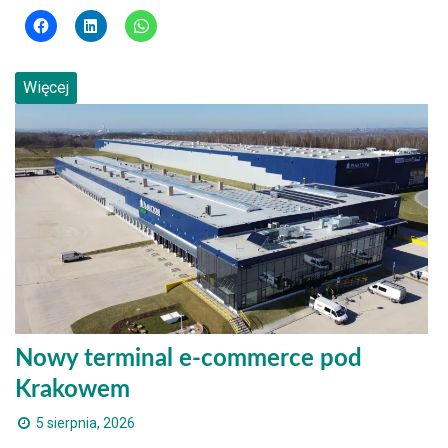
Więcej
Nowy terminal e-commerce pod
Krakowem
5 sierpnia, 2026