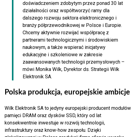
doświadczeniem zdobytym przez ponad 30 lat
działalności oraz współtworzyć ramy dla
dalszego rozwoju sektora elektronicznego i
branży półprzewodnikowej w Polsce i Europie.
Chcemy aktywnie rozwijać współpracę z
partnerami technologicznymi i środowiskiem
naukowym, a także wspierać inicjatywy
edukacyjne i szkoleniowe w zakresie
zaawansowanych technologii przemysłowych –
mówi Monika Wilk, Dyrektor ds. Strategii Wilk
Elektronik SA.
Polska produkcja, europejskie ambicje
Wilk Elektronik SA to jedyny europejski producent modułów
pamięci DRAM oraz dysków SSD, który od lat
konsekwentnie inwestuje w rozwój technologii,
infrastruktury oraz know-how zespołu. Dzięki