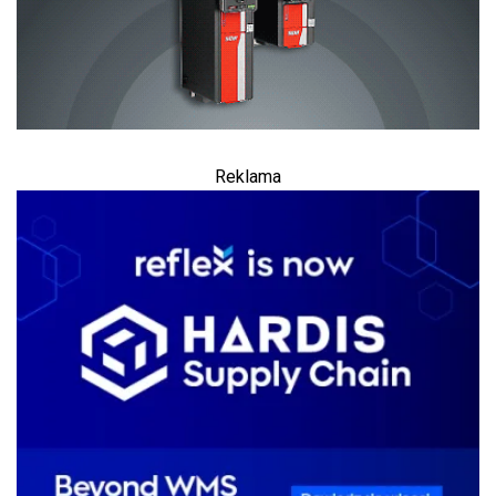
Reklama