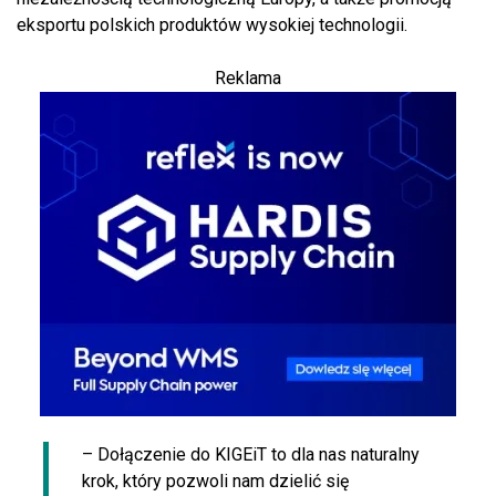
eksportu polskich produktów wysokiej technologii.
Reklama
– Dołączenie do KIGEiT to dla nas naturalny
krok, który pozwoli nam dzielić się