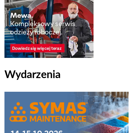
Wydarzenia