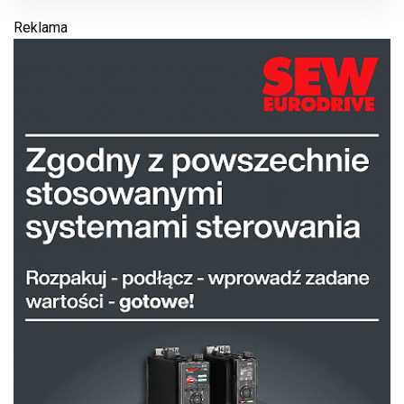
Reklama