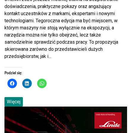
doświadczenia, praktyczne pokazy oraz angażujący
kontakt uczestników z markami, ekspertami i nowymi
technologiami. Tegoroczna edycja ma być miejscem, w
którym maszyny nie stoją wyłącznie na ekspozycji, a
narzędzia można nie tylko obejrzeć, lecz także
samodzielnie sprawdzić podczas pracy. To propozycja
skierowana zarówno do przedstawicieli dużych
przedsiębiorstw, jak i...
Podziel się:
Więcej