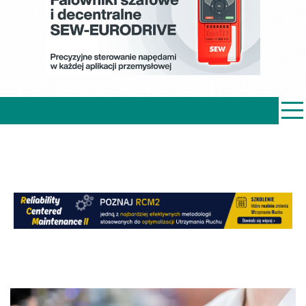
PRZEMYSŁ