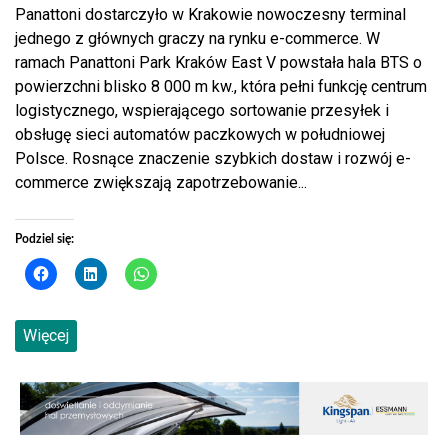
Panattoni dostarczyło w Krakowie nowoczesny terminal
jednego z głównych graczy na rynku e-commerce. W
ramach Panattoni Park Kraków East V powstała hala BTS o
powierzchni blisko 8 000 m kw., która pełni funkcję centrum
logistycznego, wspierającego sortowanie przesyłek i
obsługę sieci automatów paczkowych w południowej
Polsce. Rosnące znaczenie szybkich dostaw i rozwój e-
commerce zwiększają zapotrzebowanie...
Podziel się:
Więcej