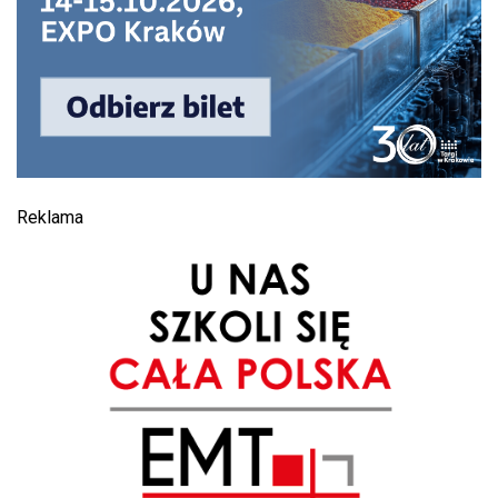
Reklama