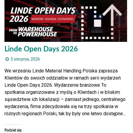
Linde Open Days 2026
5 sierpnia, 2026
We wrześniu Linde Material Handling Polska zaprasza
Klientów do swoich oddziałów w ramach serii wydarzeń
Linde Open Days 2026. Wydarzenie branżowe To
spotkania organizowane z myślą o Klientach i w bliskim
sąsiedztwie ich lokalizacji – zamiast jednego, centralnego
wydarzenia, firma zdecydowała się na trzy spotkania w
różnych regionach Polski, tak by były one łatwo dostępne...
Podziel się: